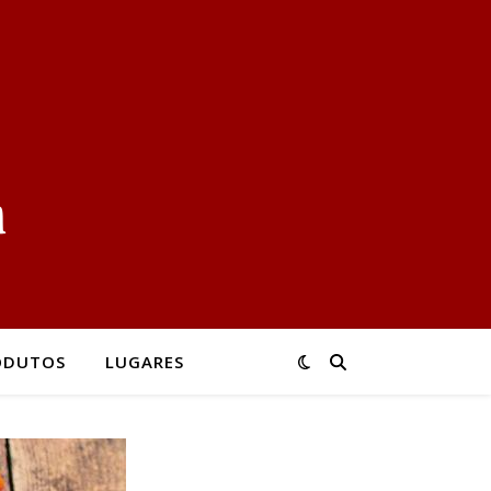
ODUTOS
LUGARES