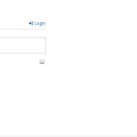
Login