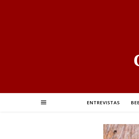
ENTREVISTAS
BE