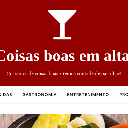
Gostamos de coisas boas e temos vontade de partilhar!
BIDAS
GASTRONOMIA
ENTRETENIMENTO
PR