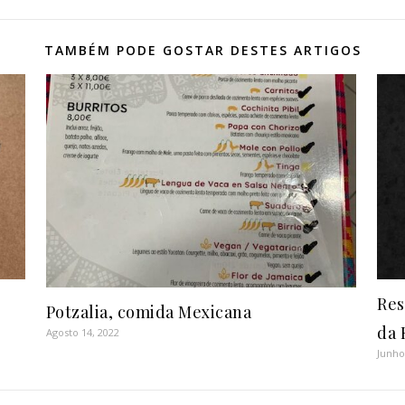
TAMBÉM PODE GOSTAR DESTES ARTIGOS
Res
Potzalia, comida Mexicana
da 
Agosto 14, 2022
Junho