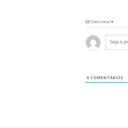
Subscreva
0
COMENTÁRIOS