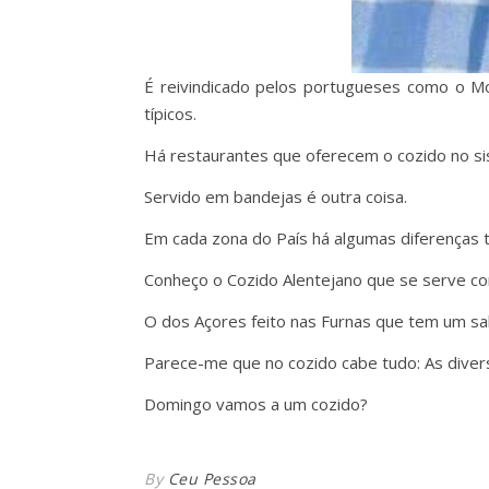
É reivindicado pelos portugueses como o 
típicos.
Há restaurantes que oferecem o cozido no si
Servido em bandejas é outra coisa.
Em cada zona do País há algumas diferenças t
Conheço o Cozido Alentejano que se serve co
O dos Açores feito nas Furnas que tem um sab
Parece-me que no cozido cabe tudo: As diversa
Domingo vamos a um cozido?
By
Ceu Pessoa