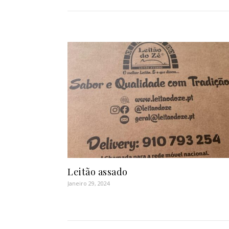
Leitão assado
Janeiro 29, 2024