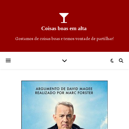
Gostamos de coisas boas e temos vontade de partilhar!