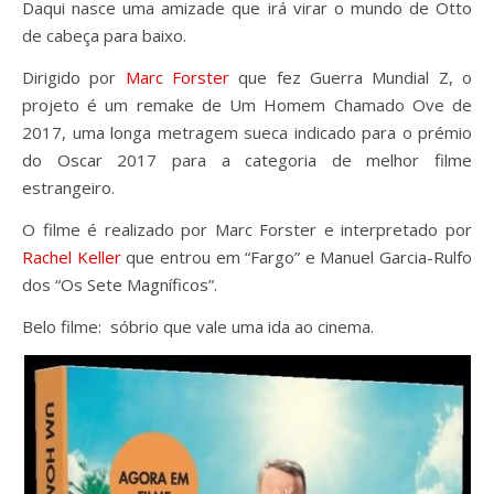
Daqui nasce uma amizade que irá virar o mundo de Otto
de cabeça para baixo.
Dirigido por
Marc Forster
que fez Guerra Mundial Z, o
projeto é um remake de Um Homem Chamado Ove de
2017, uma longa metragem sueca indicado para o prémio
do Oscar 2017 para a categoria de melhor filme
estrangeiro.
O filme é realizado por Marc Forster e interpretado por
Rachel Keller
que entrou em “Fargo” e Manuel Garcia-Rulfo
dos “Os Sete Magníficos”.
Belo filme: sóbrio que vale uma ida ao cinema.