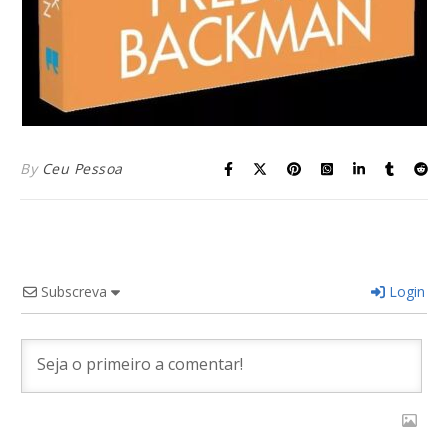
By
Ceu Pessoa
Subscreva
Login