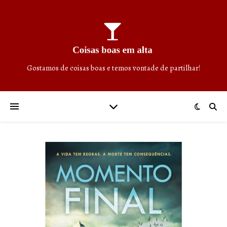
Gostamos de coisas boas e temos vontade de partilhar!