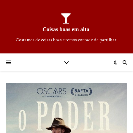
Gostamos de coisas boas e temos vontade de partilhar!