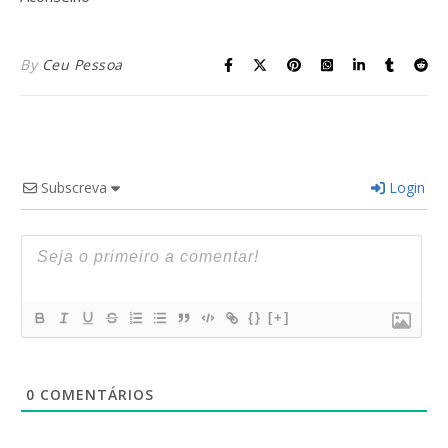
By
Ceu Pessoa
Subscreva
Login
{}
[+]
0
COMENTÁRIOS