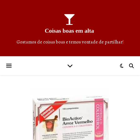
Gostamos de coisas boas e temos vontade de partilhar!