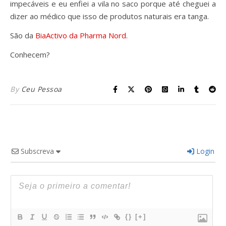
impecáveis e eu enfiei a vila no saco porque até cheguei a
dizer ao médico que isso de produtos naturais era tanga.
São da
BiaActivo da Pharma Nord.
Conhecem?
By
Ceu Pessoa
Subscreva
Login
{}
[+]