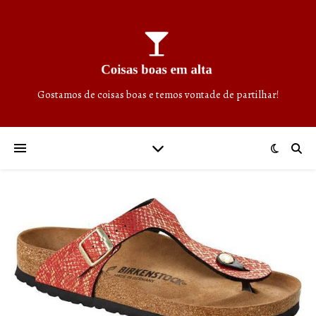
Gostamos de coisas boas e temos vontade de partilhar!