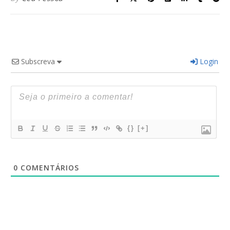
Subscreva
Login
{}
[+]
0
COMENTÁRIOS