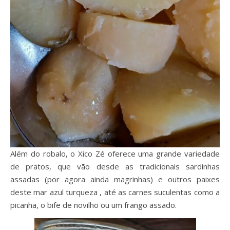
Além do robalo, o Xico Zé oferece uma grande variedade
de pratos, que vão desde as tradicionais sardinhas
assadas (por agora ainda magrinhas) e outros paixes
deste mar azul turqueza , até as carnes suculentas como a
picanha, o bife de novilho ou um frango assado.