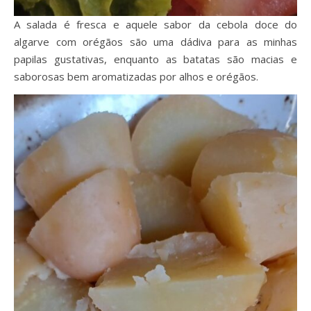
A salada é fresca e aquele sabor da cebola doce do
algarve com orégãos são uma dádiva para as minhas
papilas gustativas, enquanto as batatas são macias e
saborosas bem aromatizadas por alhos e orégãos.