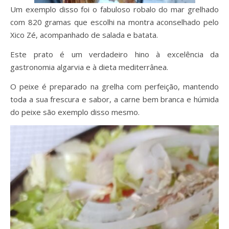
Um exemplo disso foi o fabuloso robalo do mar grelhado
com 820 gramas que escolhi na montra aconselhado pelo
Xico Zé, acompanhado de salada e batata.
Este prato é um verdadeiro hino à excelência da
gastronomia algarvia e à dieta mediterrânea.
O peixe é preparado na grelha com perfeição, mantendo
toda a sua frescura e sabor, a carne bem branca e húmida
do peixe são exemplo disso mesmo.