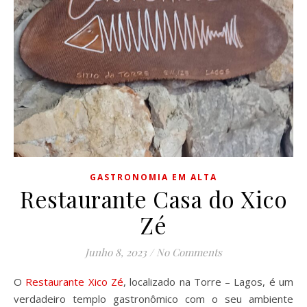
GASTRONOMIA EM ALTA
Restaurante Casa do Xico
Zé
Junho 8, 2023
/
No Comments
O
Restaurante Xico Zé
, localizado na Torre – Lagos, é um
verdadeiro templo gastronômico com o seu ambiente