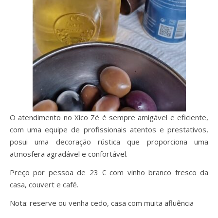
O atendimento no Xico Zé é sempre amigável e eficiente,
com uma equipe de profissionais atentos e prestativos,
posui uma decoração rústica que proporciona uma
atmosfera agradável e confortável.
Preço por pessoa de 23 € com vinho branco fresco da
casa, couvert e café.
Nota: reserve ou venha cedo, casa com muita afluência