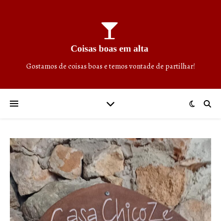
Gostamos de coisas boas e temos vontade de partilhar!