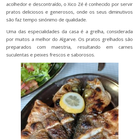
acolhedor e descontraído, o Xico Zé é conhecido por servir
pratos deliciosos e generosos, onde os seus diminutivos
são faz tempo sinónimo de qualidade.
Uma das especialidades da casa é a grelha, considerada
por muitos a melhor do Algarve. Os pratos grelhados são
preparados com maestria, resultando em carnes
suculentas e peixes frescos e saborosos.