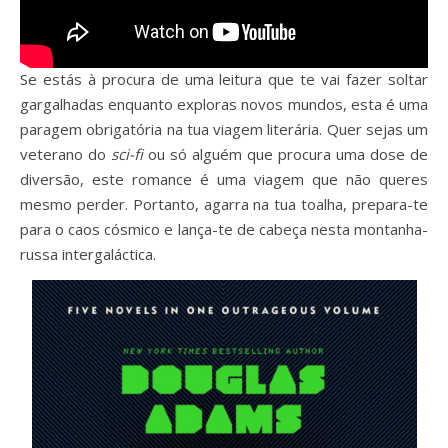
Se estás à procura de uma leitura que te vai fazer soltar
gargalhadas enquanto exploras novos mundos, esta é uma
paragem obrigatória na tua viagem literária. Quer sejas um
veterano do
sci-fi
ou só alguém que procura uma dose de
diversão, este romance é uma viagem que não queres
mesmo perder. Portanto, agarra na tua toalha, prepara-te
para o caos cósmico e lança-te de cabeça nesta montanha-
russa intergaláctica.