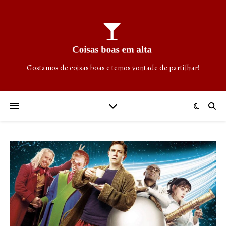
Gostamos de coisas boas e temos vontade de partilhar!