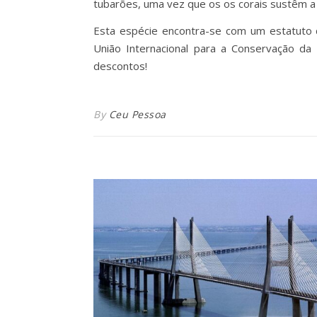
tubarões, uma vez que os os corais sustêm a 
Esta espécie encontra-se com um estatuto 
União Internacional para a Conservação da
descontos!
By
Ceu Pessoa