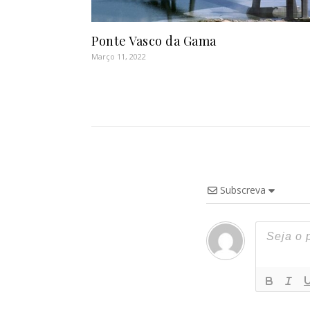
Ponte Vasco da Gama
Março 11, 2022
Subscreva