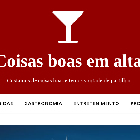
Gostamos de coisas boas e temos vontade de partilhar!
BIDAS
GASTRONOMIA
ENTRETENIMENTO
PR