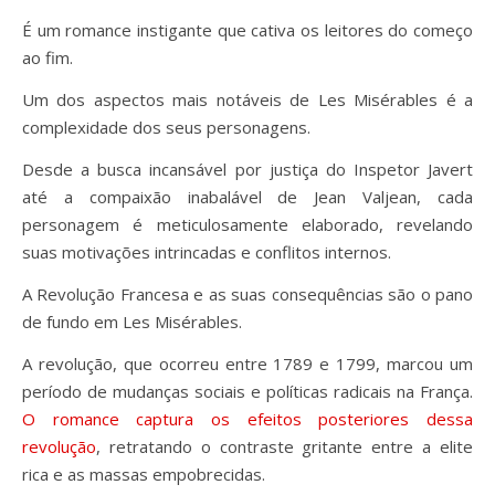
É um romance instigante que cativa os leitores do começo
ao fim.
Um dos aspectos mais notáveis de Les Misérables é a
complexidade dos seus personagens.
Desde a busca incansável por justiça do Inspetor Javert
até a compaixão inabalável de Jean Valjean, cada
personagem é meticulosamente elaborado, revelando
suas motivações intrincadas e conflitos internos.
A Revolução Francesa e as suas consequências são o pano
de fundo em Les Misérables.
A revolução, que ocorreu entre 1789 e 1799, marcou um
período de mudanças sociais e políticas radicais na França.
O romance captura os efeitos posteriores dessa
revolução
, retratando o contraste gritante entre a elite
rica e as massas empobrecidas.