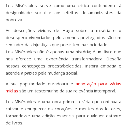
Les Misérables serve como uma crítica contundente à
desigualdade social e aos efeitos desumanizastes da
pobreza.
As descrições vívidas de Hugo sobre a miséria e o
desespero vivenciados pelos menos privilegiados são um
reminder das injustiças que persistem na sociedade.
Les Misérables não é apenas uma história; é um livro que
nos oferece uma experiência transformadora. Desafia
nossas concepções preestabelecidas, inspira empatia e
acende a paixão pela mudança social.
A sua popularidade duradoura e
adaptação para várias
mídias
são um testemunho da sua relevância intemporal.
Les Misérables é uma obra-prima literária que continua a
cativar e enriquecer os corações e mentes dos leitores,
tornando-se uma adição essencial para qualquer estante
de livros.